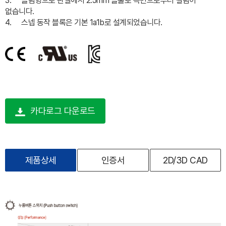
3.
슬림형으로 판넬에서 2.5mm 돌출로 측면으로부터 걸림이
없습니다.
4.
스넵 동작 블록은 기본 1a1b로 설계되었습니다.
카다로그 다운로드
제품상세
인증서
2D/3D CAD