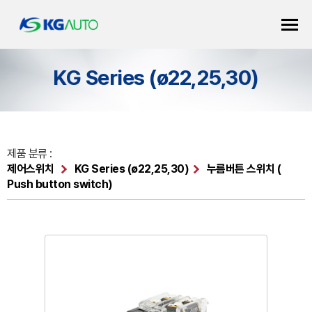
KG Series (ø22,25,30)
제품 분류 :
제어스위치
KG Series (ø22,25,30)
누름버튼 스위치 (
Push button switch)