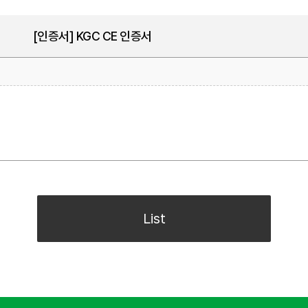
[인증서] KGC CE 인증서
List