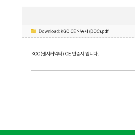
Download:
KGC CE 인증서 (DOC).pdf
KGC(센서커넥터) CE 인증서 입니다.