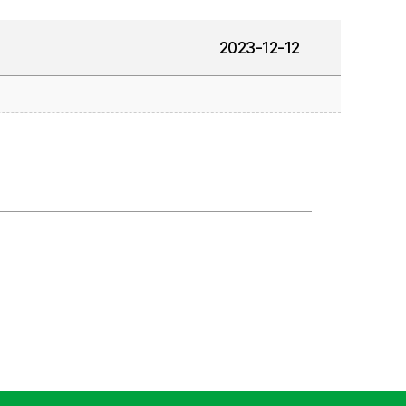
2023-12-12