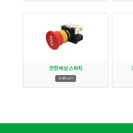
안전 비상 스위치
자세히 보기