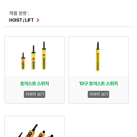
제품 분류 :
HOIST / LIFT
호이스트 스위치
10구 호이스트 스위치
자세히 보기
자세히 보기