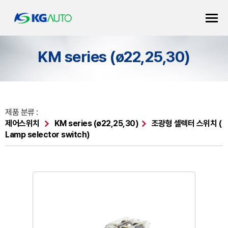
KM series (ø22,25,30)
제품 분류 :
제어스위치
KM series (ø22,25,30)
조광형 셀렉터 스위치 (
Lamp selector switch)