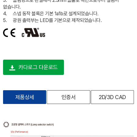
3.
슬림형으로 판넬에서 2.5mm 돌출로 측면으로부터 걸림이
없습니다.
4.
스넵 동작 블록은 기본 1a1b로 설계되었습니다.
5.
광원 출력부는 LED를 기본으로 제작되었습니다.
카다로그 다운로드
제품상세
인증서
2D/3D CAD