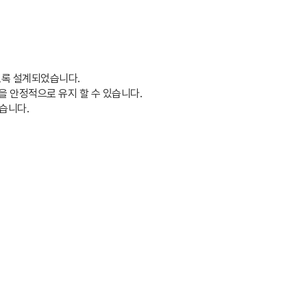
도록 설계되었습니다.
을 안정적으로 유지 할 수 있습니다.
습니다.