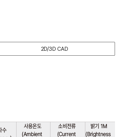
2D/3D CAD