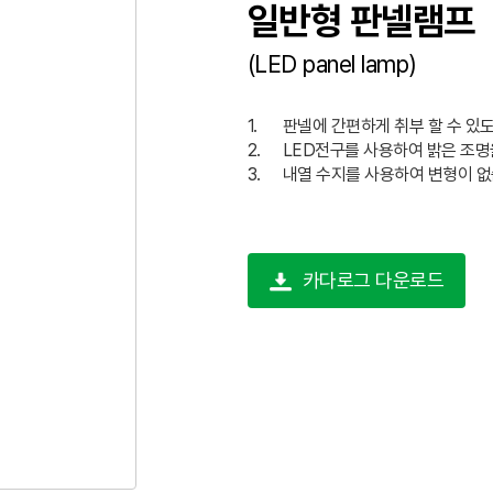
일반형 판넬램프
(LED panel lamp)
1.
판넬에 간편하게 취부 할 수 있
2.
LED전구를 사용하여 밝은 조명
3.
내열 수지를 사용하여 변형이 없
카다로그 다운로드