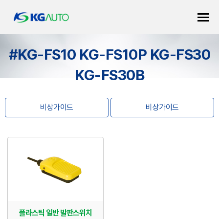
#KG-FS10 KG-FS10P KG-FS30
KG-FS30B
비상가이드
비상가이드
플라스틱 일반 발판스위치