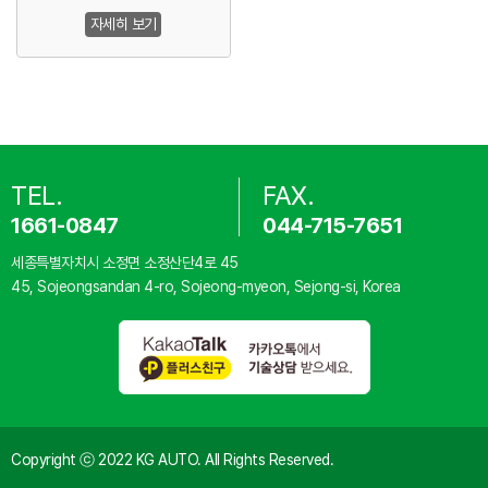
자세히 보기
TEL.
FAX.
1661-0847
044-715-7651
세종특별자치시 소정면 소정산단4로 45
45, Sojeongsandan 4-ro, Sojeong-myeon, Sejong-si, Korea
Copyright ⓒ 2022 KG AUTO. All Rights Reserved.